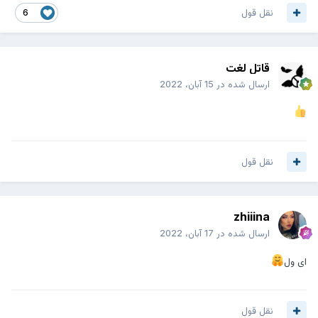
نقل قول
6
قاتل لغت
ارسال شده در
15 آبان، 2022
نقل قول
zhiiina
ارسال شده در
17 آبان، 2022
ای ول
نقل قول