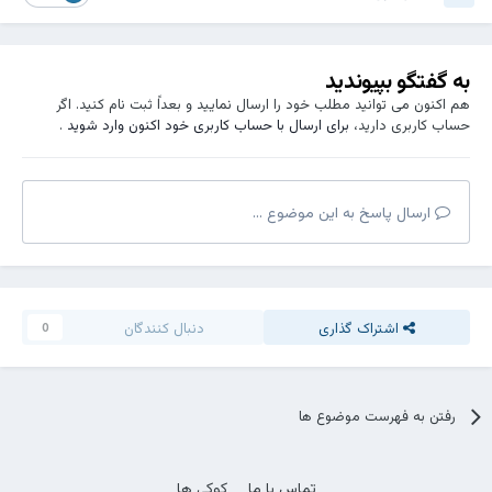
به گفتگو بپیوندید
هم اکنون می توانید مطلب خود را ارسال نمایید و بعداً ثبت نام کنید. اگر
حساب کاربری دارید،
برای ارسال با حساب کاربری خود اکنون وارد شوید
.
ارسال پاسخ به این موضوع ...
اشتراک گذاری
دنبال کنندگان
0
رفتن به فهرست موضوع ها
تماس با ما
کوکی ها