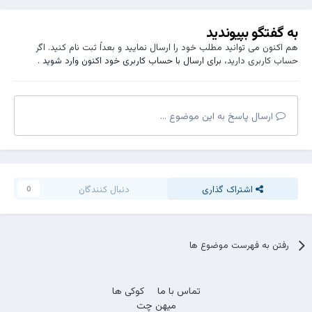
به گفتگو بپیوندید
هم اکنون می توانید مطلب خود را ارسال نمایید و بعداً ثبت نام کنید. اگر
حساب کاربری دارید،
برای ارسال با حساب کاربری خود اکنون وارد شوید
.
ارسال پاسخ به این موضوع ...
اشتراک گذاری
دنبال کنندگان
0
رفتن به فهرست موضوع ها
تماس با ما
کوکی ها
میهن چت