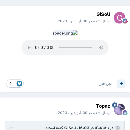
GiSoU
ارسال شده در
30 فروردین، 2023
نقل قول
4
Topaz
ارسال شده در
30 فروردین، 2023
در ۱۴۰۱/۱۱/۱۰ در 16:03،
GiSoU
گفته است: