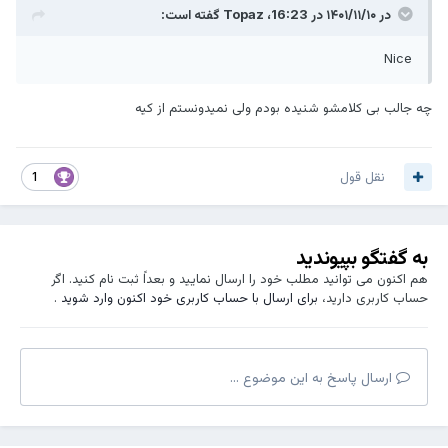
در ۱۴۰۱/۱۱/۱۰ در 16:23،
Topaz
گفته است:
Nice
چه جالب بی کلامشو شنیده بودم ولی نمیدونستم از کیه
نقل قول
1
به گفتگو بپیوندید
هم اکنون می توانید مطلب خود را ارسال نمایید و بعداً ثبت نام کنید. اگر
حساب کاربری دارید،
برای ارسال با حساب کاربری خود اکنون وارد شوید
.
ارسال پاسخ به این موضوع ...