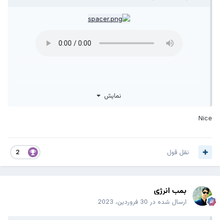
نمایش
Nice
نقل قول
2
بمب انرژی
ارسال شده در
30 فروردین، 2023