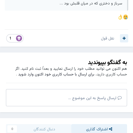
سرباز و دختری که در میان قلبش بود …
نقل قول
1
به گفتگو بپیوندید
هم اکنون می توانید مطلب خود را ارسال نمایید و بعداً ثبت نام کنید. اگر
حساب کاربری دارید،
برای ارسال با حساب کاربری خود اکنون وارد شوید
.
ارسال پاسخ به این موضوع ...
اشتراک گذاری
دنبال کنندگان
0