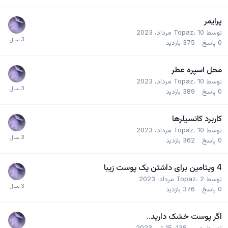
پرایمر
توسط
10 مرداد، 2023
،
Topaz
0
پاسخ
375
بازدید
محل اسپره عطر
توسط
10 مرداد، 2023
،
Topaz
0
پاسخ
389
بازدید
کاربرد کانسیلرها
توسط
10 مرداد، 2023
،
Topaz
0
پاسخ
362
بازدید
4 ویتامین برای داشتن یک پوست زیبا
توسط
2 مرداد، 2023
،
Topaz
0
پاسخ
376
بازدید
اگر پوست خشک دارید..
توسط
حسین138
،
15 تیر، 2023