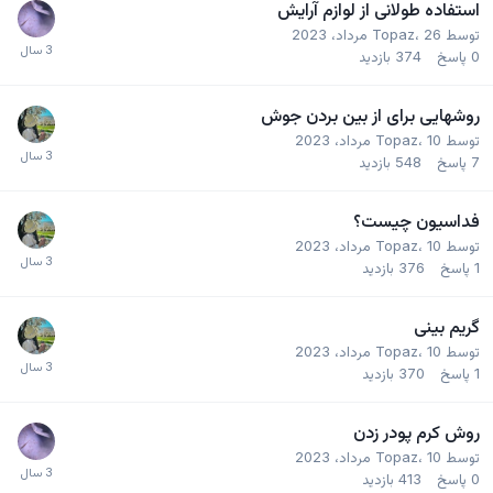
استفاده طولانی از لوازم آرایش
توسط
26 مرداد، 2023
،
Topaz
0
پاسخ
374
بازدید
روشهایی برای از بین بردن جوش
توسط
10 مرداد، 2023
،
Topaz
7
پاسخ
548
بازدید
فداسیون چیست؟
توسط
10 مرداد، 2023
،
Topaz
1
پاسخ
376
بازدید
گریم بینی
توسط
10 مرداد، 2023
،
Topaz
1
پاسخ
370
بازدید
روش کرم پودر زدن
توسط
10 مرداد، 2023
،
Topaz
0
پاسخ
413
بازدید