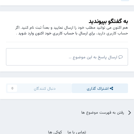
به گفتگو بپیوندید
هم اکنون می توانید مطلب خود را ارسال نمایید و بعداً ثبت نام کنید. اگر
حساب کاربری دارید،
برای ارسال با حساب کاربری خود اکنون وارد شوید
.
ارسال پاسخ به این موضوع ...
اشتراک گذاری
دنبال کنندگان
0
رفتن به فهرست موضوع ها
تماس با ما
کوکی ها