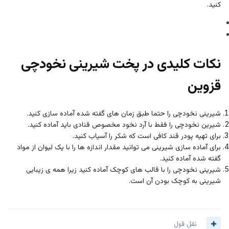
کنید.
نکات کلیدی در پخت شیرینی نخودچی
قزوین
شیرینی نخودچی را حتما طبق زمان های گفته شده آماده سازی کنید.
شیرین نخودچی را فقط با آرد نخود مخصوص قنادی باید آماده کنید.
برای تهیه پودر قند کافی است که شکر را آسیاب کنید.
برای آماده سازی شیرینی می توانید مقدار اندازه ها را با یک لیوان از مواد
گفته شده آماده کنید.
شیرینی نخودچی را با قالب های کوچک آماده کنید زیرا همه ی زیبایی
شیرینی به کوچک بودن آن است.
نقل قول