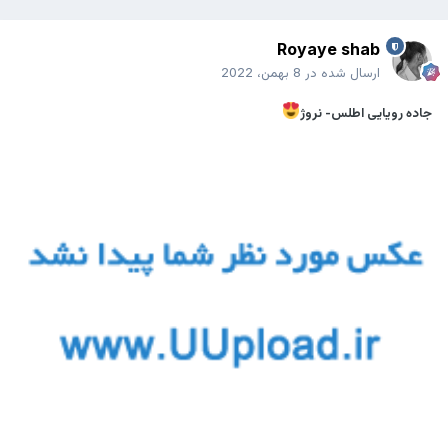
Royaye shab
ارسال شده در
8 بهمن، 2022
جاده‌ رویایی اطلس- نروژ