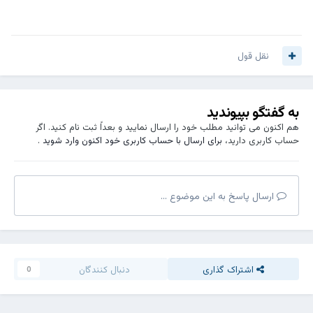
نقل قول
به گفتگو بپیوندید
هم اکنون می توانید مطلب خود را ارسال نمایید و بعداً ثبت نام کنید. اگر
حساب کاربری دارید،
برای ارسال با حساب کاربری خود اکنون وارد شوید
.
ارسال پاسخ به این موضوع ...
اشتراک گذاری
دنبال کنندگان
0