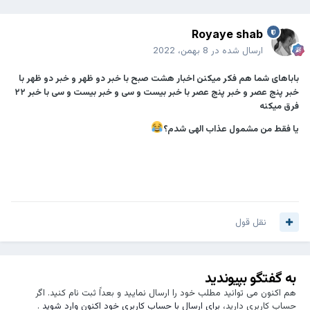
Royaye shab
ارسال شده در
8 بهمن، 2022
‏باباهای شما هم فکر میکنن اخبار هشت صبح با خبر دو ظهر و خبر دو ظهر با
خبر پنج عصر و خبر پنج عصر با خبر بیست و سی و خبر بیست و سی با خبر ۲۲
فرق میکنه
یا فقط من مشمول عذاب الهی شدم؟
نقل قول
به گفتگو بپیوندید
هم اکنون می توانید مطلب خود را ارسال نمایید و بعداً ثبت نام کنید. اگر
حساب کاربری دارید،
برای ارسال با حساب کاربری خود اکنون وارد شوید
.