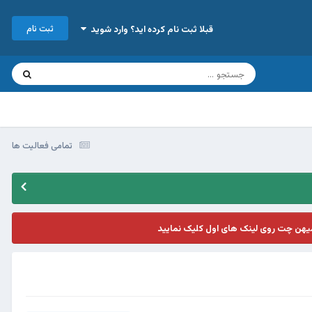
ثبت نام
قبلا ثبت نام کرده اید؟ وارد شوید
تمامی فعالیت ها
یهن چت روی لینک های اول کلیک نمایید