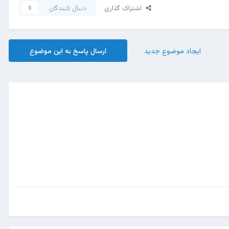
اشتراک گذاری
دنبال کنندگان
0
ایجاد موضوع جدید
ارسال پاسخ به این موضوع