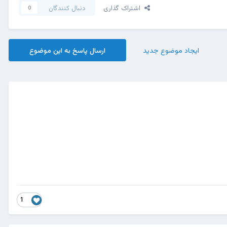
اشتراک گذاری
دنبال کنندگان
0
ایجاد موضوع جدید
ارسال پاسخ به این موضوع
1