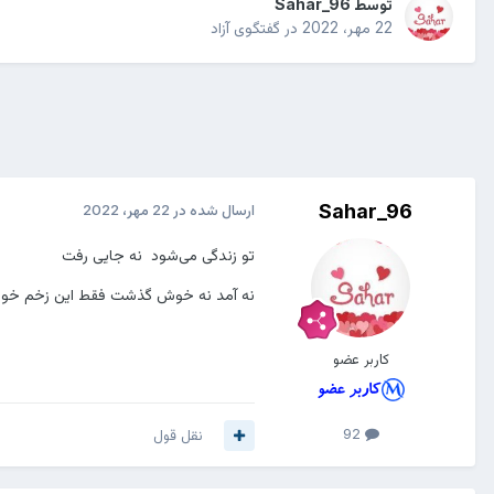
توسط
Sahar_96
22 مهر، 2022
در
گفتگوی آزاد
Sahar_96
ارسال شده در
22 مهر، 2022
تو زندگی می‌شود نه جایی رفت
نه آمد نه خوش گذشت فقط این زخم خورد
کاربر عضو
92
نقل قول