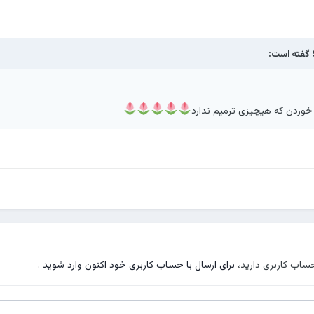
گفته است:
وردن که هیچیزی ترمیم ندارد
حساب کاربری دارید،
برای ارسال با حساب کاربری خود اکنون وارد شوید
.