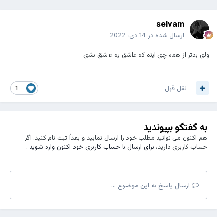
selvam
ارسال شده در
14 دی، 2022
ول‍‌ی ب‍‌دت‍‌ر از ه‍‌م‍‌ه چ‍‌ی ای‍‌ن‍‌ه ک‍‌ه ع‍‌اش‍‌ق ی‍‌ه ع‍‌اش‍‌ق ب‍‌ش‍‌ی
نقل قول
1
به گفتگو بپیوندید
هم اکنون می توانید مطلب خود را ارسال نمایید و بعداً ثبت نام کنید. اگر
حساب کاربری دارید،
برای ارسال با حساب کاربری خود اکنون وارد شوید
.
ارسال پاسخ به این موضوع ...