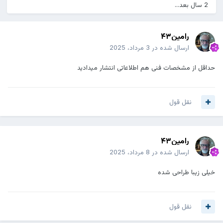
2 سال بعد...
رامین۴۳
ارسال شده در
3 مرداد، 2025
حداقل از مشخصات فنی هم اطلاعاتی انتشار میدادید
نقل قول
رامین۴۳
ارسال شده در
8 مرداد، 2025
خیلی زیبا طراحی شده
نقل قول