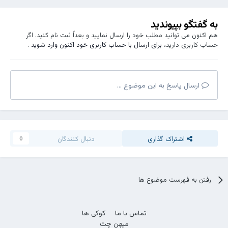
به گفتگو بپیوندید
هم اکنون می توانید مطلب خود را ارسال نمایید و بعداً ثبت نام کنید. اگر
حساب کاربری دارید،
برای ارسال با حساب کاربری خود اکنون وارد شوید
.
ارسال پاسخ به این موضوع ...
اشتراک گذاری
دنبال کنندگان
0
رفتن به فهرست موضوع ها
تماس با ما
کوکی ها
میهن چت