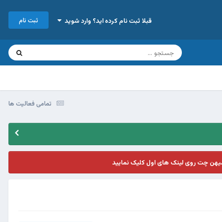
ثبت نام
قبلا ثبت نام کرده اید؟ وارد شوید
تمامی فعالیت ها
یهن چت روی لینک های اول کلیک نمایید