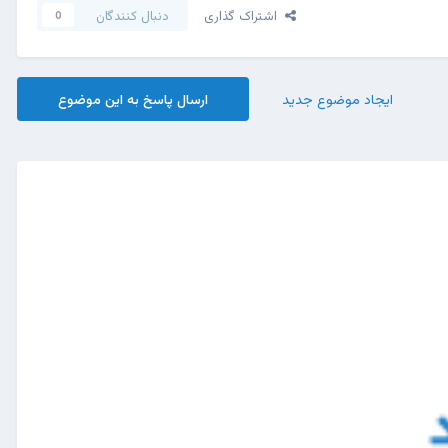
اشتراک گذاری
دنبال کنندگان
0
ایجاد موضوع جدید
ارسال پاسخ به این موضوع