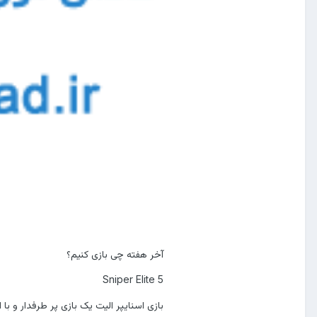
آخر هفته چی بازی کنیم؟
Sniper Elite 5
بازی اسنایپر الیت یک بازی پر طرفدار و