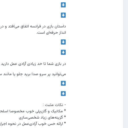
انداز حرفه‌ای است.
در بازی شما تا حد زیادی آزادی عمل دارید 
می‌توانید پر سرو صدا برید جلو یا مانند سری‌ بازی AssassinsCreed به صورت کاملا مخفیانه م
- نکات مثبت :
* مکانیک و گان‌پلی خوب مخصوصا اسلحه‌
* گزینه‌های زیاد شخصی‌سازی
* ارائه حس خوب آزادی‌عمل در نحوه اجرا