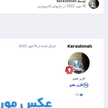
توسط
Kereshmeh
19 مهر، 2022
در
بازیهای کامپیوتری
Kereshmeh
ارسال شده در
19 مهر، 2022
کاربر عضو
73