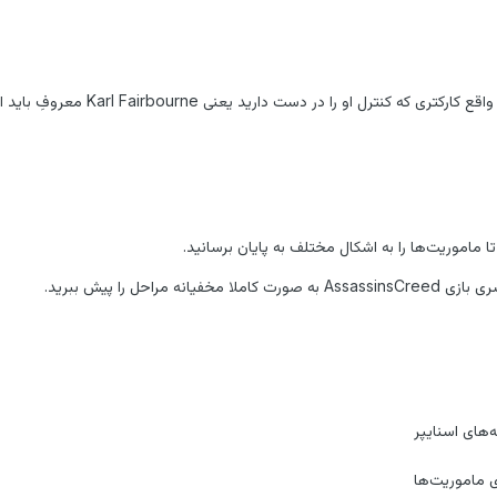
داستان بازی در فرانسه اتفاق می
تا ماموریت‌ها را به اشکال مختلف به پایان برسانید.
راحل را پیش ببرید.
های اسنایپر
ی ماموریت‌ها