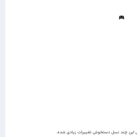
 طی این چند نسل دستخوش تغییرات زیادی شده.