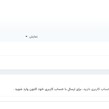
نمایش
حساب کاربری دارید،
برای ارسال با حساب کاربری خود اکنون وارد شوید
.