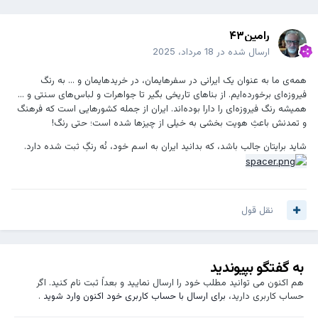
رامین۴۳
ارسال شده در
18 مرداد، 2025
همه‌ی ما به عنوان یک ایرانی در سفرهایمان، در خریدهایمان و ... به رنگ
فیروزه‌ای برخورده‌ایم. از بناهای تاریخی بگیر تا جواهرات و لباس‌های سنتی و ...
همیشه رنگ فیروزه‌ای را دارا بوده‌اند. ایران از جمله کشورهایی است که فرهنگ
و تمدنش باعثِ هویت بخشی به خیلی از چیزها شده است؛ حتی رنگ!
شاید برایتان جالب باشد، که بدانید ایران به اسم خود، نُه رنگِ ثبت شده دارد.
نقل قول
به گفتگو بپیوندید
هم اکنون می توانید مطلب خود را ارسال نمایید و بعداً ثبت نام کنید. اگر
حساب کاربری دارید،
برای ارسال با حساب کاربری خود اکنون وارد شوید
.