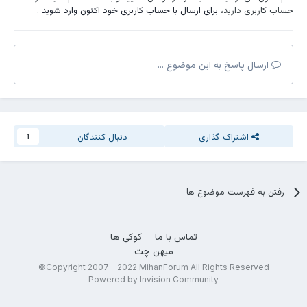
حساب کاربری دارید،
برای ارسال با حساب کاربری خود اکنون وارد شوید
.
ارسال پاسخ به این موضوع ...
اشتراک گذاری
دنبال کنندگان
1
رفتن به فهرست موضوع ها
تماس با ما
کوکی ها
میهن چت
Copyright 2007 – 2022 MihanForum All Rights Reserved©
Powered by Invision Community