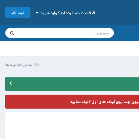
ثبت نام
قبلا ثبت نام کرده اید؟ وارد شوید
تمامی فعالیت ها
یهن چت روی لینک های اول کلیک نمایید