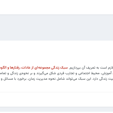
ازم است به تعریف آن بپردازیم.
سبک زندگی مجموعه‌ای از عادات، رفتارها و الگوه
زش، محیط اجتماعی و تجارب فردی شکل می‌گیرند و بر نحوه‌ی زندگی و تعامل افر
یت زندگی دارد. این سبک می‌تواند شامل نحوه مدیریت زمان، برخورد با مسائل و 