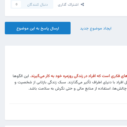
اشتراک گذاری
دنبال کنندگان
0
ایجاد موضوع جدید
ارسال پاسخ به این موضوع
ای فکری است که افراد در زندگی روزمره خود به کار می‌گیرند.
این الگوها
اد با دنیای اطراف تأثیر می‌گذارند. سبک زندگی بازتابی از شخصیت و
چالش‌ها، استفاده از منابع مالی و حتی نگرش به سلامت باشد.