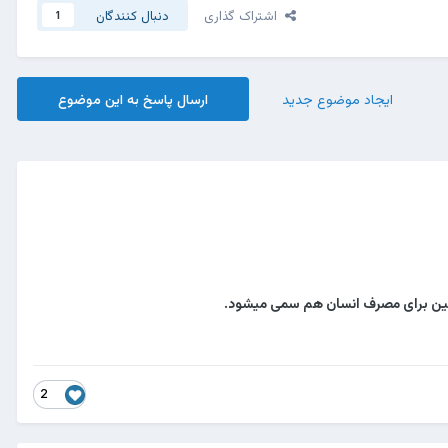
اشتراک گذاری
دنبال کنندگان
1
ایجاد موضوع جدید
ارسال پاسخ به این موضوع
چنین برای مصرف انسان هم سمی میشود.
2