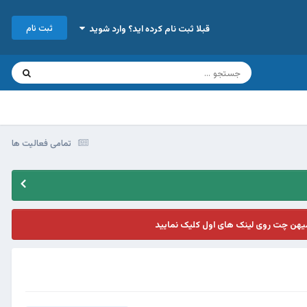
ثبت نام
قبلا ثبت نام کرده اید؟ وارد شوید
تمامی فعالیت ها
یهن چت روی لینک های اول کلیک نمایید