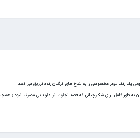
ی یک رنگ قرمز مخصوصی را به شاخ های کرگدن زنده تزریق می کنند.
 به طور کامل برای شکارچیانی که قصد تجارت آنرا دارند بی مصرف شود و هم