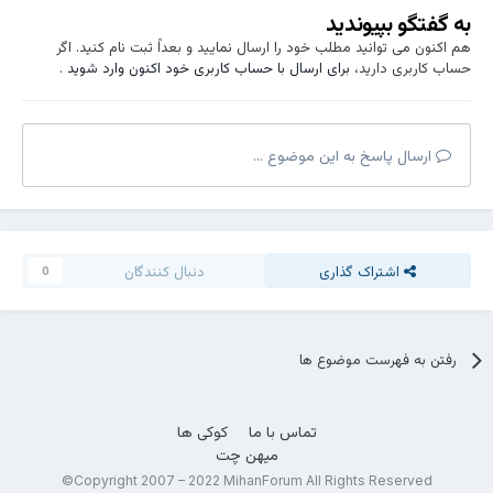
به گفتگو بپیوندید
هم اکنون می توانید مطلب خود را ارسال نمایید و بعداً ثبت نام کنید. اگر
حساب کاربری دارید،
برای ارسال با حساب کاربری خود اکنون وارد شوید
.
ارسال پاسخ به این موضوع ...
اشتراک گذاری
دنبال کنندگان
0
رفتن به فهرست موضوع ها
تماس با ما
کوکی ها
میهن چت
Copyright 2007 – 2022 MihanForum All Rights Reserved©