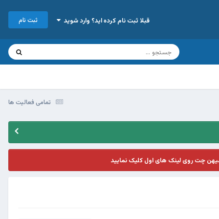
ثبت نام
قبلا ثبت نام کرده اید؟ وارد شوید
تمامی فعالیت ها
یهن چت روی لینک های اول کلیک نمایید