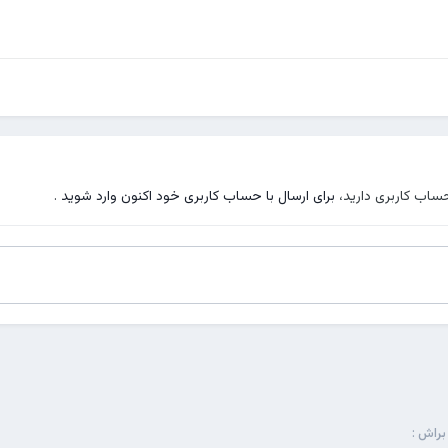
حساب کاربری دارید،
برای ارسال با حساب کاربری خود اکنون وارد شوید
.
براش :