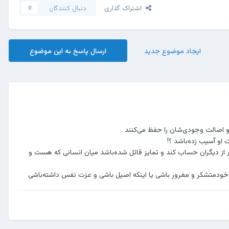
اشتراک گذاری
دنبال کنندگان
0
ایجاد موضوع جدید
ارسال پاسخ به این موضوع
د و اصالت وجودی‌شان را حفظ می‌کنند .
او آسیب زده‌باشد ؟!
ر از دیگران حساب کند و تمایز قائل شده‌باشد میان انسانی که هست و
ز خودمتشکر و مغرور باشی یا اینکه اصیل باشی و عزت نفس داشته‌باشی