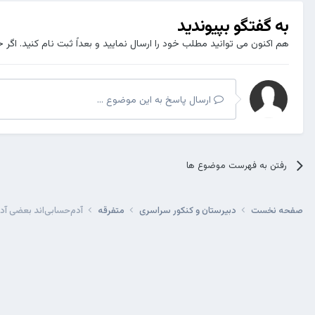
به گفتگو بپیوندید
هم اکنون می توانید مطلب خود را ارسال نمایید و بعداً ثبت نام کنید. اگر 
ارسال پاسخ به این موضوع ...
رفتن به فهرست موضوع ها
صفحه نخست
دبیرستان و کنکور سراسری
متفرقه
آدم‌حسابی‌اند بعضی آدم