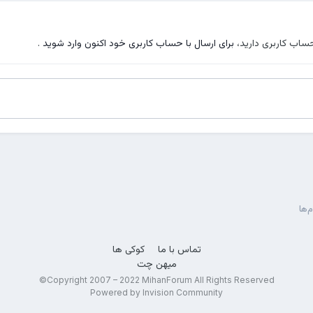
حساب کاربری دارید،
برای ارسال با حساب کاربری خود اکنون وارد شوید
.
‌ها
تماس با ما
کوکی ها
میهن چت
Copyright 2007 – 2022 MihanForum All Rights Reserved©
Powered by Invision Community