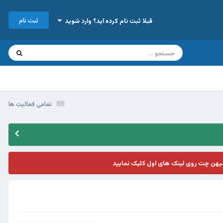
ثبت نام
قبلا ثبت نام کرده اید؟ وارد شوید
تمامی فعالیت ها
یهن چت روی لینک های اول کلیک نمایید