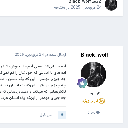
توسط
Black_wolf
24 فروردین، 2025
در
متفرقه
Black_wolf
ارسال شده در
24 فروردین، 2025
آدم‌حسابی‌اند بعضی آدم‌ها ، خوش‌ذاتندو،
آدم‌های با اصالتی که خودشان را گم نمی‌کن
چه چیزی مهم‌تر از این که یک انسان ، شخ
چه چیزی مهم‌تر از این‌که یک انسان نه ب
تلاش‌هایی که می‌کند و دستاوردهایی که به
کاربر ویژه
چه چیزی مهم‌تر از این‌که یک انسان عزت 
2.5k
نقل قول