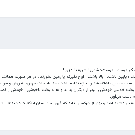
 کار درست ! دوست‌داشتنی ! شریف ! عزیز !
ند ؛ پایین باشند ، بالا باشند ، اوج بگیرند یا زمین بخورند ، در هر صورت همانن
صیت سالمی داشته‌باشد و اجازه نداده باشد که ناملایمات جهان، به روان و هویت 
ه وقت خوشی خودش را برتر از دیگران بداند و نه به وقت ناخوشی ، خودش را کمت
 دست می‌آورد .
نفس داشته‌باشد و بهتر از هرکسی بداند که فرق است میان اینکه خودشیفته و ا