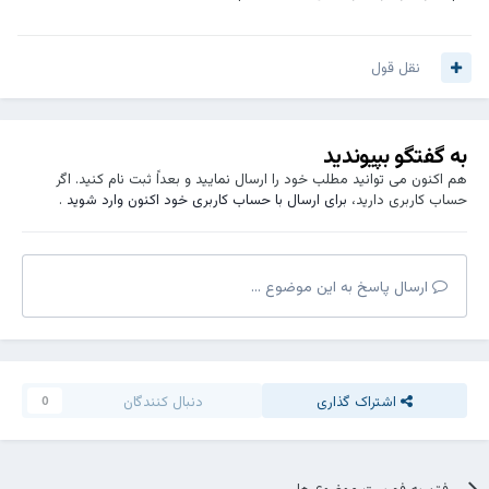
نقل قول
به گفتگو بپیوندید
هم اکنون می توانید مطلب خود را ارسال نمایید و بعداً ثبت نام کنید. اگر
حساب کاربری دارید،
برای ارسال با حساب کاربری خود اکنون وارد شوید
.
ارسال پاسخ به این موضوع ...
اشتراک گذاری
دنبال کنندگان
0
رفتن به فهرست موضوع ها