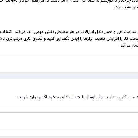
ار مفید است.
 سازماندهی و حمل‌ونقل ابزارآلات در هر محیطی نقش مهمی ایفا می‌کند. انتخاب ج
د سرعت کار را افزایش دهید، ابزارها را ایمن نگهداری کنید و فضای کاری مرتب‌تری د
ار می‌آید.
حساب کاربری دارید،
برای ارسال با حساب کاربری خود اکنون وارد شوید
.