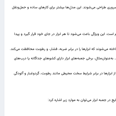
ضروری طراحی می‌شوند. این مدل‌ها بیشتر برای کارهای ساده و حمل‌ونقل
 است. این ویژگی باعث می‌شود تا هر ابزار در جای خود قرار گیرد و پیدا
خته می‌شوند که ابزارها را در برابر ضربه، فشار، و رطوبت محافظت می‌کند.
 به‌عنوان‌مثال، برخی جعبه‌های ابزار دارای کشوهای جداگانه یا درب‌های
ز ابزارها در برابر شرایط سخت محیطی مانند رطوبت، گردوغبار و آلودگی
در جعبه ابزار می‌توان به موارد زیر اشاره کرد: