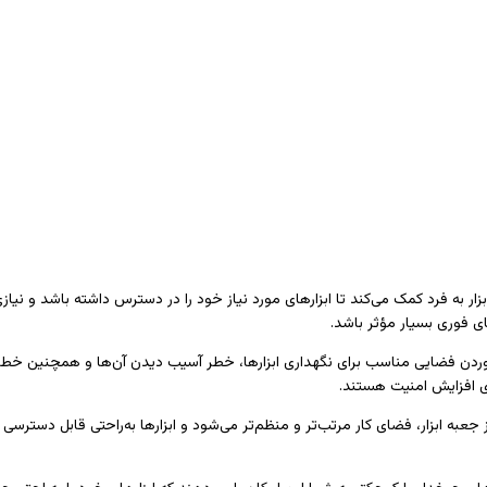
زار به فرد کمک می‌کند تا ابزارهای مورد نیاز خود را در دسترس داشته باشد و نی
ای فوری بسیار مؤثر باشد.
 آوردن فضایی مناسب برای نگهداری ابزارها، خطر آسیب دیدن آن‌ها و همچنین خطرا
ای افزایش امنیت هستند.
 جعبه ابزار، فضای کار مرتب‌تر و منظم‌تر می‌شود و ابزارها به‌راحتی قابل دستر
 چرخدار یا کوچکتر به شما این امکان را می‌دهند که ابزارهای خود را به‌راحتی جابجا