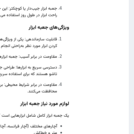
جعبه ابزار جیب‌دار یا کوچکتر: ای
راحت ابزار در طول روز استفاده می‌
ویژگی‌های جعبه ابزار
قابلیت سازماندهی: یکی از ویژگی‌ها
کردن ابزار مورد نظر به‌راحتی انجام
مقاومت در برابر آسیب: جعبه ابزاره
دسترسی سریع به ابزارها: طراحی جعب
تاشو هستند که برای استفاده سریع‌ت
مقاومت در برابر شرایط محیطی: برخ
محافظت می‌کنند.
لوازم مورد نیاز جعبه ابزار
یک جعبه ابزار کامل شامل ابزارهایی است که
آچارهای مختلف (آچار فرانسه، آچار 
متر و خط‌کش