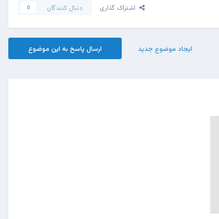
اشتراک گذاری
دنبال کنندگان
0
ایجاد موضوع جدید
ارسال پاسخ به این موضوع