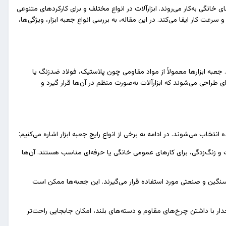
 خانگی به‌کار می‌روند. ابزارآلات در انواع مختلف و برای کارکردهای متنوعی
عت کار ایفا می‌کند. در این مقاله، به بررسی انواع جعبه ابزار، ویژگی‌ها،
عبه ابزارها معمولاً از مواد مقاومی چون پلاستیک، فولاد ضدزنگ یا
ای طراحی می‌شوند که ابزارآلات به‌صورت منظم در آن‌ها قرار گیرد و
نتخاب می‌شوند. در ادامه به برخی از انواع رایج جعبه ابزار اشاره می‌کنیم:
 و زنگ‌زدگی، برای کارهای عمومی خانگی یا حرفه‌ای مناسب هستند. آن‌ها
ی سنگین و صنعتی مورد استفاده قرار می‌گیرند. این جعبه‌ها ممکن است
رخدار با داشتن چرخ‌های مقاوم و دسته‌های بلند، امکان جابجایی راحت‌تر