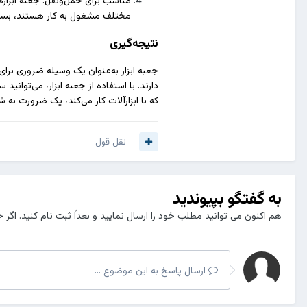
مختلف مشغول به کار هستند، بسی
نتیجه‌گیری
جعبه ابزار به‌عنوان یک وسیله ضروری برای
دارند. با استفاده از جعبه ابزار، می‌توانی
که با ابزارآلات کار می‌کند، یک ضرورت به شم
نقل قول
به گفتگو بپیوندید
هم اکنون می توانید مطلب خود را ارسال نمایید و بعداً ثبت نام کنید. اگر 
ارسال پاسخ به این موضوع ...