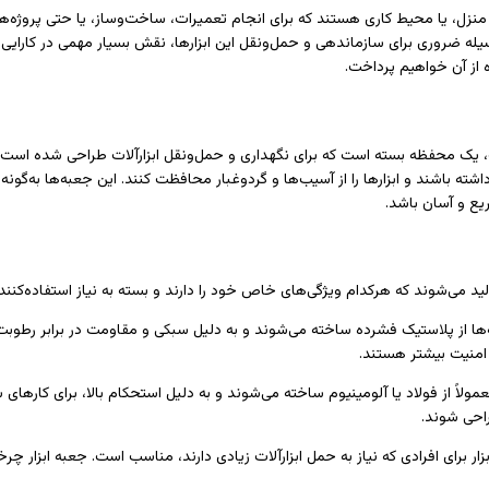
ه، منزل، یا محیط کاری هستند که برای انجام تعمیرات، ساخت‌وساز، یا حتی پروژه‌های
یله ضروری برای سازماندهی و حمل‌ونقل این ابزارها، نقش بسیار مهمی در کارایی و سر
ده از آن خواهیم پرداخت.
، یک محفظه بسته است که برای نگهداری و حمل‌ونقل ابزارآلات طراحی شده است. ج
شته باشند و ابزارها را از آسیب‌ها و گردوغبار محافظت کنند. این جعبه‌ها به‌گونه‌
ریع و آسان باشد.
ید می‌شوند که هرکدام ویژگی‌های خاص خود را دارند و بسته به نیاز استفاده‌کننده ا
ه‌ها از پلاستیک فشرده ساخته می‌شوند و به دلیل سبکی و مقاومت در برابر رطوبت
 امنیت بیشتر هستند.
مولاً از فولاد یا آلومینیوم ساخته می‌شوند و به دلیل استحکام بالا، برای کارها
احی شوند.
بزار برای افرادی که نیاز به حمل ابزارآلات زیادی دارند، مناسب است. جعبه ابزار چ