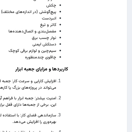
چکش
پیچ‌گوشتی (در اندازه‌های مختلف)
انبردست
کاتر و تیغ
مفصل‌بندی و اتصال‌دهنده‌ها
نوار چسب برق
دستکش ایمنی
سیم‌چین و لوازم برقی کوچک
چاقوی چندمنظوره
کاربردها و مزایای جعبه ابزار
افزایش کارایی و سرعت کار: جعبه اب
می‌تواند در پروژه‌های بزرگ یا کاره
امنیت بیشتر: جعبه ابزار با فراهم
این، برخی از جعبه‌ها دارای قفل بر
سازماندهی فضای کار: با استفاده از
بهره‌وری را افزایش می‌دهد.
مناسب برای حمل‌ونقل: جعبه ابزارهای