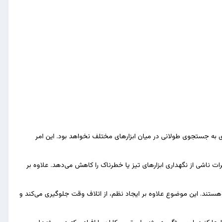
ازی به جستجوی طولانی در میان ابزارهای مختلف نخواهد بود. این امر
ت ناشی از نگهداری ابزارهای تیز یا خطرناک را کاهش می‌دهد. علاوه بر
سی هستند. این موضوع علاوه بر ایجاد نظم، از اتلاف وقت جلوگیری می‌کند و
 کنید. این ویژگی به‌ویژه برای تعمیرکاران یا افرادی که در پروژه‌های