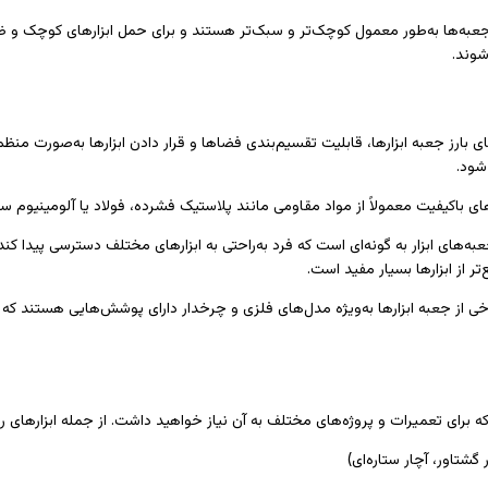
ن جعبه‌ها به‌طور معمول کوچک‌تر و سبک‌تر هستند و برای حمل ابزارهای کوچک و 
شوند.
ی بارز جعبه ابزارها، قابلیت تقسیم‌بندی فضاها و قرار دادن ابزارها به‌صورت منظم
 شود.
ای باکیفیت معمولاً از مواد مقاومی مانند پلاستیک فشرده، فولاد یا آلومینیوم سا
ه‌های ابزار به گونه‌ای است که فرد به‌راحتی به ابزارهای مختلف دسترسی پیدا کند.
ر از ابزارها بسیار مفید است.
ی از جعبه ابزارها به‌ویژه مدل‌های فلزی و چرخدار دارای پوشش‌هایی هستند که ا
 برای تعمیرات و پروژه‌های مختلف به آن نیاز خواهید داشت. از جمله ابزارهای رایج 
گشتاور، آچار ستاره‌ای)