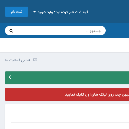
ثبت نام
قبلا ثبت نام کرده اید؟ وارد شوید
تمامی فعالیت ها
یهن چت روی لینک های اول کلیک نمایید