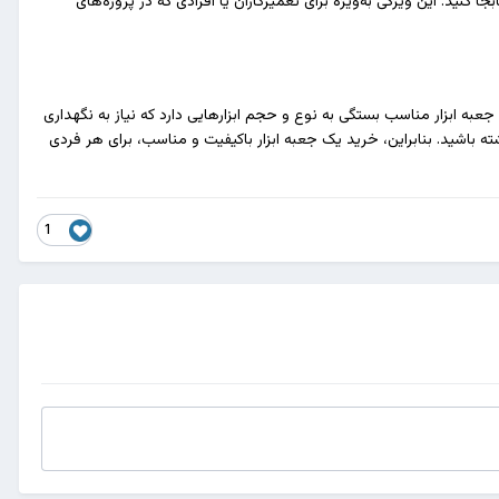
عبه ابزار مناسب بستگی به نوع و حجم ابزارهایی دارد که نیاز به نگهداری
اشته باشید. بنابراین، خرید یک جعبه ابزار باکیفیت و مناسب، برای هر فردی
1