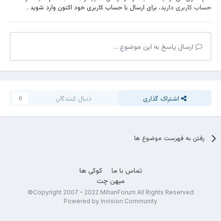
حساب کاربری دارید،
برای ارسال با حساب کاربری خود اکنون وارد شوید
.
ارسال پاسخ به این موضوع ...
اشتراک گذاری
دنبال کنندگان
0
رفتن به فهرست موضوع ها
تماس با ما
کوکی ها
میهن چت
Copyright 2007 – 2022 MihanForum All Rights Reserved©
Powered by Invision Community