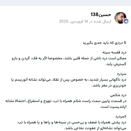
حسین138
ارسال شده در
14 فروردین، 2025
5 دردی که باید جدی بگیرید
درد قفسه سینه
ممکن است درد ناشی از حمله قلبی باشد، مخصوصا اگر به فک، گردن و بازو
گسترش یابد.
سردرد
درد ناگهانی بسیار شدید، به خصوص پس از تقلا، می‌تواند نشانه آنوریسم یا
خونریزی در مغز باشد.
درد شکمی
در قسمت پايين سمت راست شکم همراه با تب، تهوع و استفراغ، احتمالا نشانه‌
آپاندیسیت است.
کمردرد
درد پشتی همراه با ضعف و بی‌حسی در سینه‌ها و پاها و یا همراه با تب
می‌تواند نشانه‌ای از عفونت نخاعی باشد.