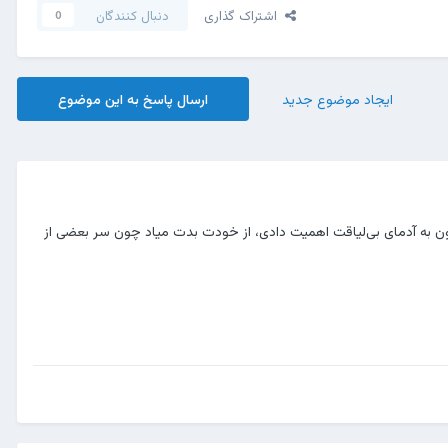
اشتراک گذاری
دنبال کنندگان
0
ایجاد موضوع جدید
ارسال پاسخ به این موضوع
ن به آدمای بی‌لیاقت اهمیت دادی، از خودت بدت میاد چون سر بعضی از