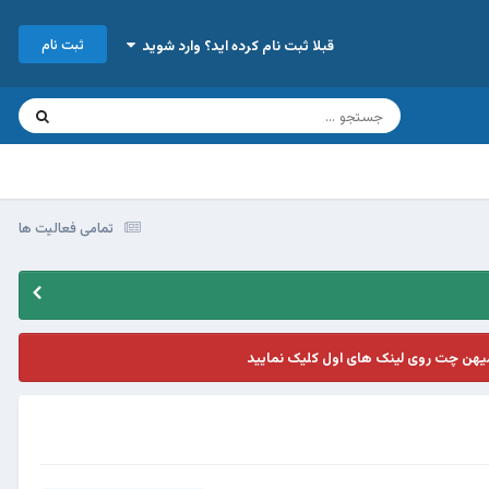
ثبت نام
قبلا ثبت نام کرده اید؟ وارد شوید
تمامی فعالیت ها
یهن چت روی لینک های اول کلیک نمایید