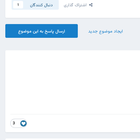
اشتراک گذاری
دنبال کنندگان
1
ایجاد موضوع جدید
ارسال پاسخ به این موضوع
3