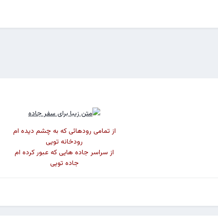
از تمامی رودهائی که به چشم دیده ام
رودخانه تویی
از سراسر جاده هایی که عبور کرده ام
جاده تویی