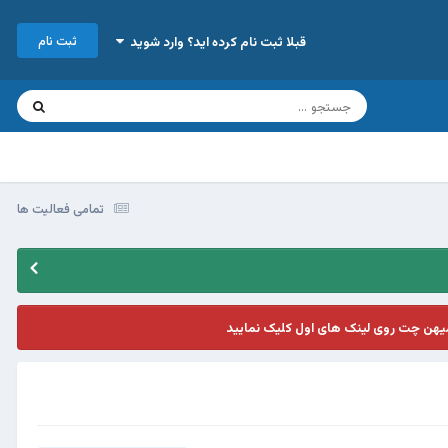
ثبت نام
قبلا ثبت نام کرده اید؟ وارد شوید
تمامی فعالیت ها
یهن چت روی لینک های اول کلیک نمایید