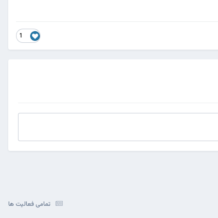
1
تمامی فعالیت ها