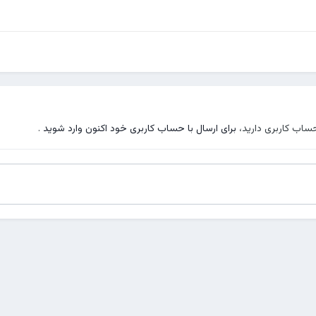
حساب کاربری دارید،
برای ارسال با حساب کاربری خود اکنون وارد شوید
.