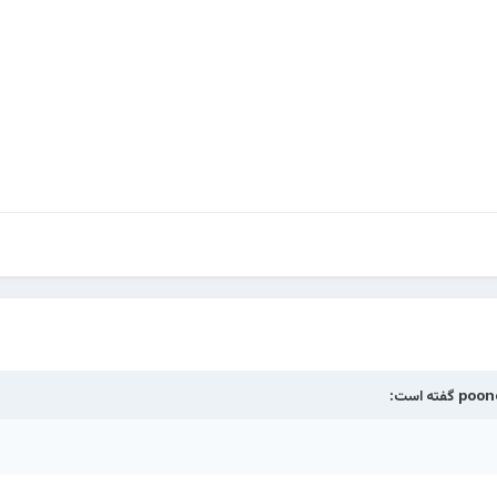
poon
گفته است: