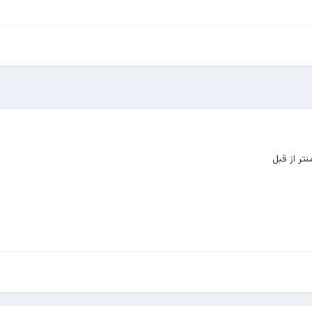
نتر از قبل