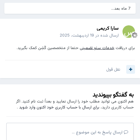
7 ماه بعد...
سارا کریمی
ارسال شده در
19 اردیبهشت، 2025
برای دریافت
خدمات سئو تضمینی
حتما از متخصصین کُشِن کمک بگیرید.
نقل قول
به گفتگو بپیوندید
هم اکنون می توانید مطلب خود را ارسال نمایید و بعداً ثبت نام کنید. اگر
حساب کاربری دارید،
برای ارسال با حساب کاربری خود اکنون وارد شوید
.
ارسال پاسخ به این موضوع ...