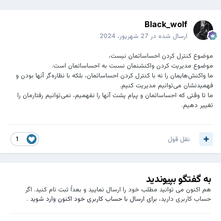
Black_wolf
ارسال شده در
27 شهریور، 2024
موضوع کنترل کردن احساساتمان نیست،
موضوع مدیریت کردن واکنشنمان نسبت به احساساتمان است.
ما واکنش‌هایمان را نه با کنترل کردن احساساتمان، بلکه با نظاره‌گر آنها بودن و
فهمیدنشان می‌توانیم مدیریت کنیم.
ما تا وقتی که احساساتمان و پیام پشت آنها را نفهمیم، نمی‌توانیم رفتارمان را
تغییر دهیم.
نقل قول
1
به گفتگو بپیوندید
هم اکنون می توانید مطلب خود را ارسال نمایید و بعداً ثبت نام کنید. اگر
حساب کاربری دارید،
برای ارسال با حساب کاربری خود اکنون وارد شوید
.