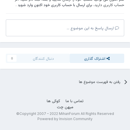
حساب کاربری دارید،
برای ارسال با حساب کاربری خود اکنون وارد شوید
.
ارسال پاسخ به این موضوع ...
اشتراک گذاری
دنبال کنندگان
0
رفتن به فهرست موضوع ها
تماس با ما
کوکی ها
میهن چت
Copyright 2007 – 2022 MihanForum All Rights Reserved©
Powered by Invision Community