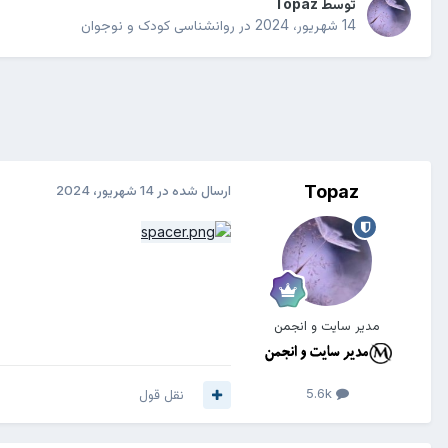
توسط
Topaz
14 شهریور، 2024
در
روانشناسی کودک و نوجوان
Topaz
ارسال شده در
14 شهریور، 2024
مدیر سایت و انجمن
5.6k
نقل قول