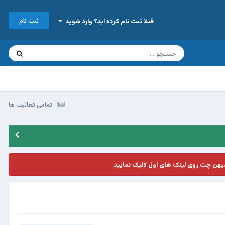
ثبت نام
قبلا ثبت نام کرده اید؟ وارد شوید
تمامی فعالیت ها
یهن چت روی لینک های اول کلیک نمایید