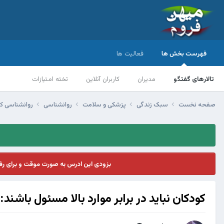
فهرست بخش ها
فعالیت ها
تالارهای گفتگو
مدیران
کاربران آنلاین
تخته امتیازات
صفحه نخست
سبک زندگی
پزشکی و سلامت
روانشناسی
روانشناسی ک
بزودی این ادرس به صورت موقت و برای ر
کودکان نبايد در برابر موارد بالا مسئول باشند: ‌‌‌‌‌‌‌‌‌‎‌‌‌‎‌‌‌‌‎‌‌