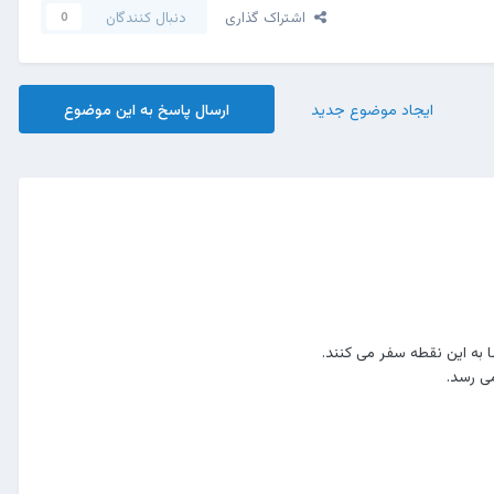
اشتراک گذاری
دنبال کنندگان
0
ایجاد موضوع جدید
ارسال پاسخ به این موضوع
ی رسد.