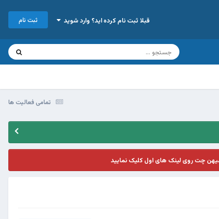
ثبت نام
قبلا ثبت نام کرده اید؟ وارد شوید
تمامی فعالیت ها
یهن چت روی لینک های اول کلیک نمایید