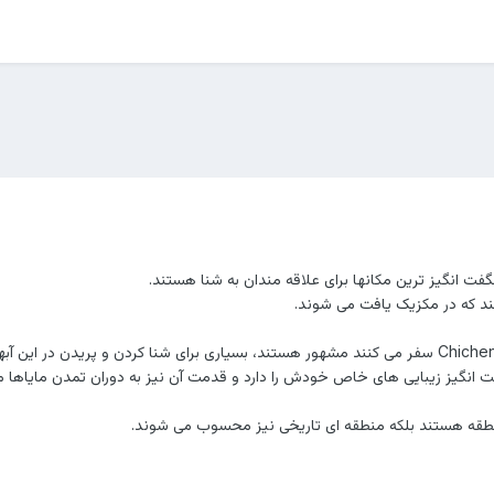
انگیز ترین مکانها برای علاقه مندان به شنا هستند. ‏ ‏ ‏
ند که در مکزیک یافت می شوند.
فت انگیز زیبایی های خاص خودش را دارد و قدمت آن نیز به دوران تمدن مایاها م
نطقه هستند بلکه منطقه ای تاریخی نیز محسوب می شوند.‌‏