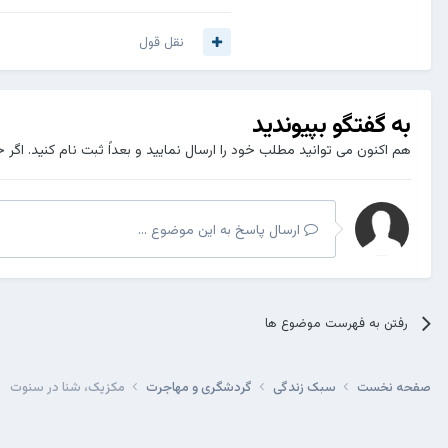
نقل قول
به گفتگو بپیوندید
هم اکنون می توانید مطلب خود را ارسال نمایید و بعداً ثبت نام کنید. اگر 
ارسال پاسخ به این موضوع ...
رفتن به فهرست موضوع ها
صفحه نخست
سبک زندگی
گردشگری و مهاجرت
مکزیک، شنا در سنوت