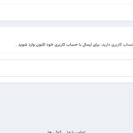
حساب کاربری دارید،
برای ارسال با حساب کاربری خود اکنون وارد شوید
.
تماس با ما
کوکی ها