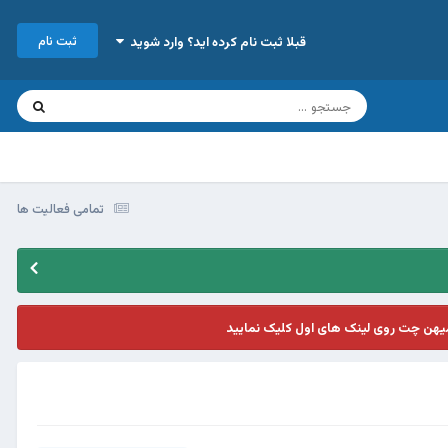
ثبت نام
قبلا ثبت نام کرده اید؟ وارد شوید
تمامی فعالیت ها
یهن چت روی لینک های اول کلیک نمایید