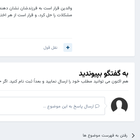
والدين قرار است به فرزندشان نشان دهند 
مشكلات را حل كرد، و قرار است از هر اختلا
نقل قول
به گفتگو بپیوندید
هم اکنون می توانید مطلب خود را ارسال نمایید و بعداً ثبت نام کنید. اگر 
ارسال پاسخ به این موضوع ...
رفتن به فهرست موضوع ها