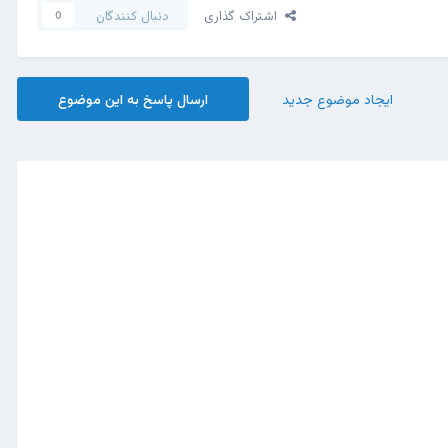
اشتراک گذاری
دنبال کنندگان
0
ایجاد موضوع جدید
ارسال پاسخ به این موضوع