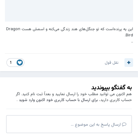
این یه پرنده‌است که تو جنگل‌های هند زندگی می‌کنه و اسمش هست Dragon
Bird.
..
نقل قول
1
به گفتگو بپیوندید
هم اکنون می توانید مطلب خود را ارسال نمایید و بعداً ثبت نام کنید. اگر
حساب کاربری دارید،
برای ارسال با حساب کاربری خود اکنون وارد شوید
.
ارسال پاسخ به این موضوع ...