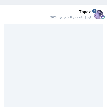
Topaz
ارسال شده در
8 شهریور، 2024