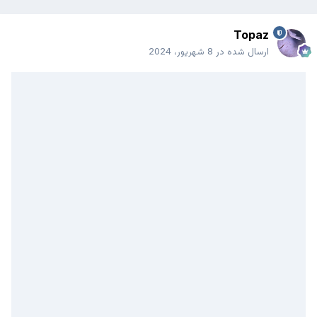
Topaz
ارسال شده در
8 شهریور، 2024