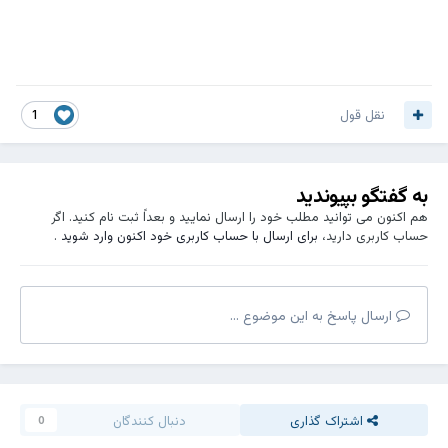
نقل قول
1
به گفتگو بپیوندید
هم اکنون می توانید مطلب خود را ارسال نمایید و بعداً ثبت نام کنید. اگر
حساب کاربری دارید،
برای ارسال با حساب کاربری خود اکنون وارد شوید
.
ارسال پاسخ به این موضوع ...
اشتراک گذاری
دنبال کنندگان
0