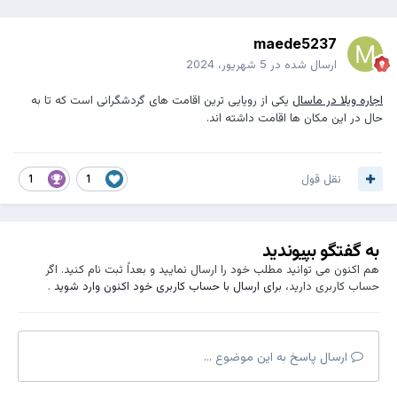
maede5237
ارسال شده در
5 شهریور، 2024
اجاره ویلا در ماسال
یکی از رویایی ترین اقامت های گردشگرانی است که تا به
حال در این مکان ها اقامت داشته اند.
نقل قول
1
1
به گفتگو بپیوندید
هم اکنون می توانید مطلب خود را ارسال نمایید و بعداً ثبت نام کنید. اگر
حساب کاربری دارید،
برای ارسال با حساب کاربری خود اکنون وارد شوید
.
ارسال پاسخ به این موضوع ...