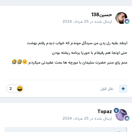
حسین138
ارسال شده در
25 مرداد، 2024
‏اینقد بقیه رل زدن من سینگل موندم که خواب دیدم رفتم بهشت
حتی اونجا هم رفیقام با حوریا برنامه ریخته بودن
منم پای منبر حضرت سلیمان با مورچه ها بحث عقیدتی میکردم
نقل قول
2
Topaz
ارسال شده در
25 مرداد، 2024