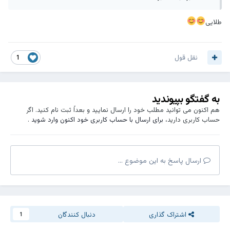
طلایی
نقل قول
1
به گفتگو بپیوندید
هم اکنون می توانید مطلب خود را ارسال نمایید و بعداً ثبت نام کنید. اگر
حساب کاربری دارید،
برای ارسال با حساب کاربری خود اکنون وارد شوید
.
ارسال پاسخ به این موضوع ...
اشتراک گذاری
دنبال کنندگان
1