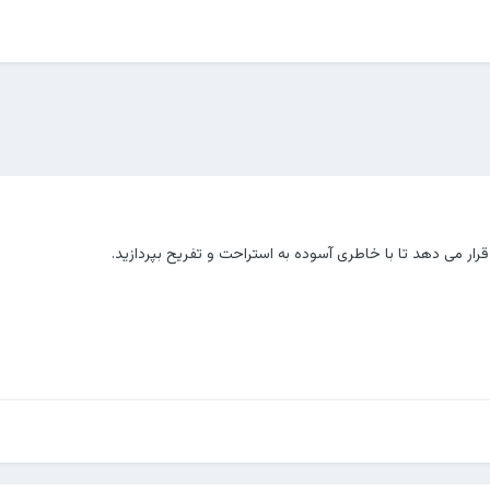
 قرار می دهد تا با خاطری آسوده به استراحت و تفریح بپردازید.