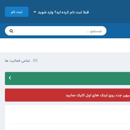
ثبت نام
قبلا ثبت نام کرده اید؟ وارد شوید
تمامی فعالیت ها
یهن چت روی لینک های اول کلیک نمایید