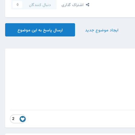
اشتراک گذاری
دنبال کنندگان
0
ایجاد موضوع جدید
ارسال پاسخ به این موضوع
2