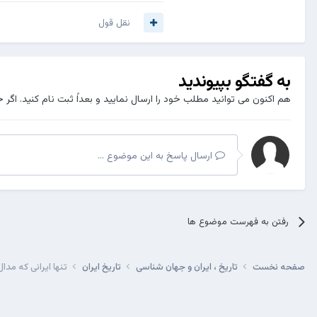
نقل قول
به گفتگو بپیوندید
هم اکنون می توانید مطلب خود را ارسال نمایید و بعداً ثبت نام کنید. اگر 
ارسال پاسخ به این موضوع ...
رفتن به فهرست موضوع ها
صفحه نخست
تاریخ ، ایران و جهان شناسی
تاریخ ایران
تنها ایرانی که مدا