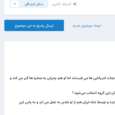
اشتراک گذاری
دنبال کنندگان
1
ایجاد موضوع جدید
ارسال پاسخ به این موضوع
ای نجات آمریکایی ها می فرستند اما او هم چترش به صخره ها گیر می کند و
ان این گروه انتخاب می‌شود !
دد و توسط شاه ایران هم از او تقدیر به عمل می آید و به پاس این