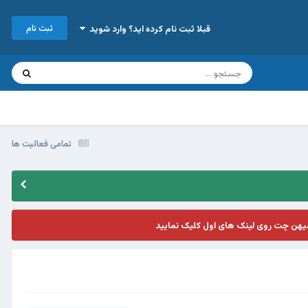
ثبت نام
قبلا ثبت نام کرده اید؟ وارد شوید
تمامی فعالیت ها
یهن چت روی لینک های اول کلیک نمایید