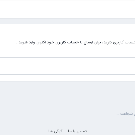
حساب کاربری دارید،
برای ارسال با حساب کاربری خود اکنون وارد شوید
.
ل شجاعت ...
تماس با ما
کوکی ها