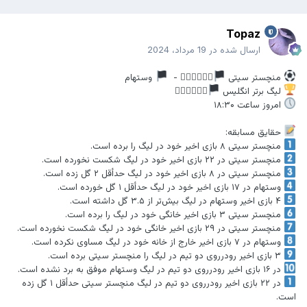
Topaz
ارسال شده در
19 مرداد، 2024
️ منچستر سیتی
󐁧󐁢󐁥󐁮󐁧󐁿 -
وستهام
لیگ برتر انگلیس
󐁧󐁢󐁥󐁮󐁧󐁿
امروز ساعت ۱۸:۳۰
حقایق مسابقه:
منچستر سیتی ۸ بازی اخیر خود در لیگ را برده است.
منچستر سیتی در ۲۲ بازی اخیر خود در لیگ شکست نخورده است.
منچستر سیتی در ۸ بازی اخیر خود در لیگ حدأقل ۲ گل زده است.
وستهام در ۱۷ بازی اخیر خود در لیگ حدأقل ۱ گل خورده است.
۴ بازی اخیر وستهام در لیگ بیش‌تر از ۳.۵ گل داشته است.
منچستر سیتی ۳ بازی اخیر خانگی خود در لیگ را برده است.
منچستر سیتی در ۲۹ بازی اخیر خانگی خود در لیگ شکست نخورده است.
وستهام در ۷ بازی اخیر خارج از خانه خود در لیگ مساوی نکرده است.
۳ بازی اخیر رودرروی دو تیم در لیگ را منچستر سیتی برده است.
در ۱۶ بازی اخیر رودرروی دو تیم در لیگ وستهام موفق به برد نشده است.
در ۲۲ بازی اخیر رودرروی دو تیم در لیگ منچستر سیتی حدأقل ۱ گل زده
است.