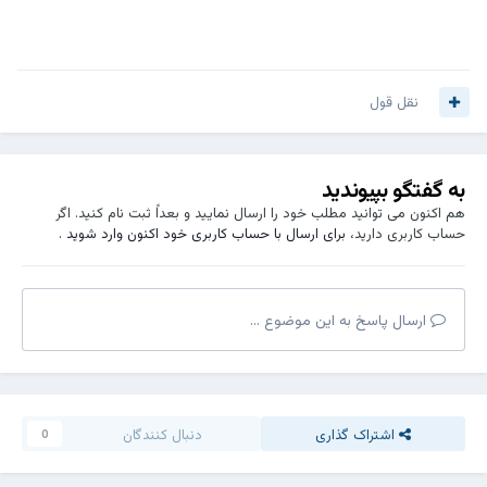
نقل قول
به گفتگو بپیوندید
هم اکنون می توانید مطلب خود را ارسال نمایید و بعداً ثبت نام کنید. اگر
حساب کاربری دارید،
برای ارسال با حساب کاربری خود اکنون وارد شوید
.
ارسال پاسخ به این موضوع ...
اشتراک گذاری
دنبال کنندگان
0