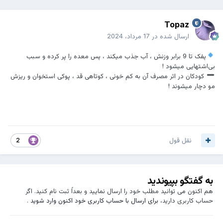
Topaz
ارسال شده در
17 مرداد، 2024
پفک تا 9 برابر وزنش ، آب جذب میکند ، پس معده را پر کرده و سبب
بی‌اشتهایی میشود !
کودکان در اثر مصرف آن به کم خونی ، کوتاهی قد ، پوکی استخوان و ریزش
مو دچار میشوند !
نقل قول
2
به گفتگو بپیوندید
هم اکنون می توانید مطلب خود را ارسال نمایید و بعداً ثبت نام کنید. اگر
حساب کاربری دارید،
برای ارسال با حساب کاربری خود اکنون وارد شوید
.