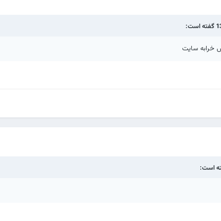
گفته است:
س خرابه سایت
ه است: