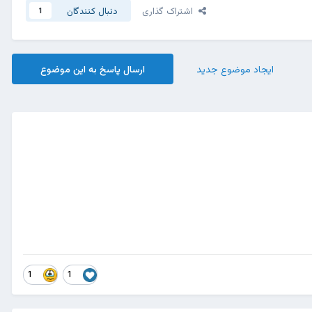
اشتراک گذاری
دنبال کنندگان
1
ایجاد موضوع جدید
ارسال پاسخ به این موضوع
1
1