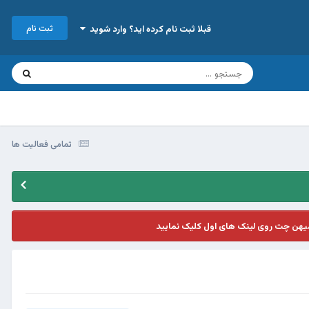
ثبت نام
قبلا ثبت نام کرده اید؟ وارد شوید
تمامی فعالیت ها
یهن چت روی لینک های اول کلیک نمایید