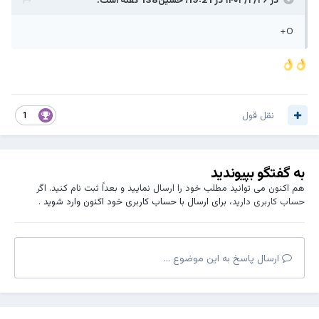
O+
نقل قول
1
به گفتگو بپیوندید
هم اکنون می توانید مطلب خود را ارسال نمایید و بعداً ثبت نام کنید. اگر
حساب کاربری دارید،
برای ارسال با حساب کاربری خود اکنون وارد شوید
.
ارسال پاسخ به این موضوع ...