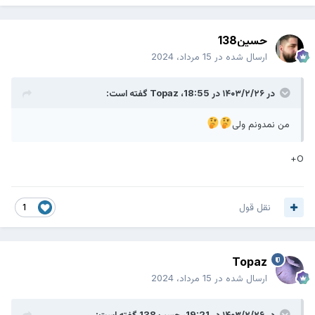
حسین138
ارسال شده در
15 مرداد، 2024
در ۱۴۰۳/۲/۲۶ در 18:55،
Topaz
گفته است:
من نمدونم ولی
O+
نقل قول
1
Topaz
ارسال شده در
15 مرداد، 2024
در ۱۴۰۳/۲/۲۶ در 19:21،
حسین138
گفته است: