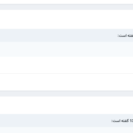
ته است:
گفته است: