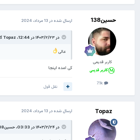
حسین138
ارسال شده در
13 مرداد، 2024
در ۱۴۰۳/۲/۲۳ در 12:44،
Topaz
گف
عالی
کاربر قدیمی
کی امده اینجا
7.1k
نقل قول
Topaz
ارسال شده در
13 مرداد، 2024
در ۱۴۰۳/۲/۲۴ در 03:33،
حسین138