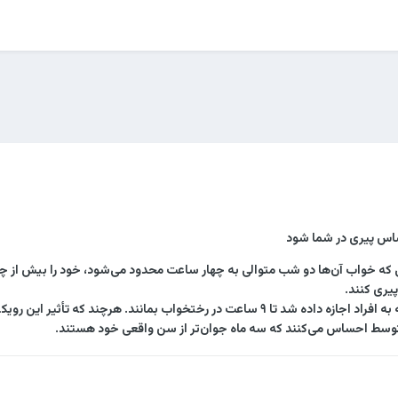
ساس پیری در شما شود
ی که خواب آن‌ها دو شب متوالی به چهار ساعت محدود می‌شود، خود را بیش از چها
یری کنند.
- برعکس این حالت زمانی مشاهده شد که به افراد اجازه داده شد تا ٩ ساعت در رختخ
توسط احساس می‌کنند که سه ماه جوا‌ن‌تر از سن واقعی خود هستند.