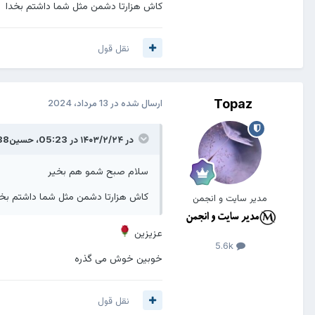
کاش هزارتا دشمن مثل شما داشتم بخدا
نقل قول
Topaz
ارسال شده در
13 مرداد، 2024
در ۱۴۰۳/۲/۲۴ در 05:23،
حسین138
سلام صبح شمو هم بخیر
کاش هزارتا دشمن مثل شما داشتم بخد
مدیر سایت و انجمن
عزیزین
5.6k
خوبین خوش می گذره
نقل قول