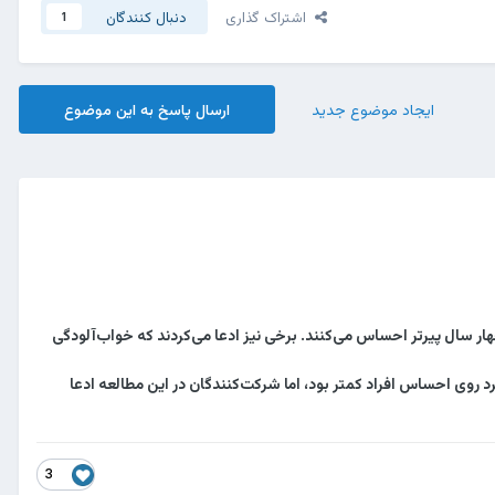
اشتراک گذاری
دنبال کنندگان
1
ایجاد موضوع جدید
ارسال پاسخ به این موضوع
ر سال پیرتر احساس می‌کنند. برخی نیز ادعا می‌کردند که خواب‌آلودگی
واب بمانند. هرچند که تأثیر این رویکرد روی احساس افراد کمتر بود، اما شرکت‌کنندگان در این مطالعه ادعا
3