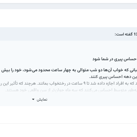
گفته است:
 احساس پیری در شما شود
بانی که خواب آن‌ها دو شب متوالی به چهار ساعت محدود می‌شود، خود را بیش از 
ین دهه احساس پیری کنند.
- برعکس این حالت زمانی مشاهده شد که به افراد اجازه داده شد تا ٩ ساعت در 
به‌طور متوسط احساس می‌کنند که سه ماه جوا‌ن‌تر از سن واقعی خود هستند.
نمایش