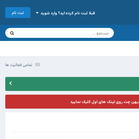
ثبت نام
قبلا ثبت نام کرده اید؟ وارد شوید
تمامی فعالیت ها
یهن چت روی لینک های اول کلیک نمایید