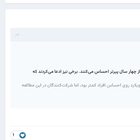
چهار سال پیرتر احساس می‌کنند. برخی نیز ادعا می‌کردند که
رختخواب بمانند. هرچند که تأثیر این رویکرد روی احساس افراد کمتر بود، اما شرکت‌کنندگان در این مطالعه
1