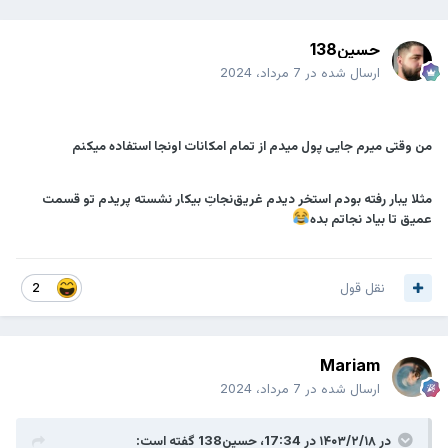
حسین138
ارسال شده در
7 مرداد، 2024
‏من وقتی میرم جایی پول میدم از تمام امکانات اونجا استفاده میکنم
مثلا یبار رفته بودم استخر دیدم غریق‌نجاتِ بیکار نشسته پریدم تو قسمت
عمیق تا بیاد نجاتم بده
نقل قول
2
Mariam
ارسال شده در
7 مرداد، 2024
در ۱۴۰۳/۲/۱۸ در 17:34،
حسین138
گفته است: