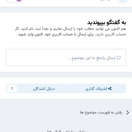
به گفتگو بپیوندید
هم اکنون می توانید مطلب خود را ارسال نمایید و بعداً ثبت نام کنید. اگر
حساب کاربری دارید،
برای ارسال با حساب کاربری خود اکنون وارد شوید
.
ارسال پاسخ به این موضوع ...
اشتراک گذاری
دنبال کنندگان
1
رفتن به فهرست موضوع ها
تماس با ما
کوکی ها