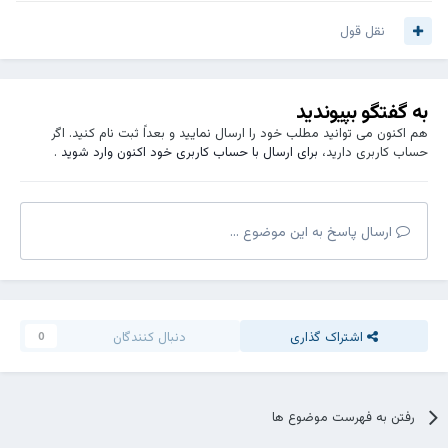
نقل قول
به گفتگو بپیوندید
هم اکنون می توانید مطلب خود را ارسال نمایید و بعداً ثبت نام کنید. اگر
حساب کاربری دارید،
برای ارسال با حساب کاربری خود اکنون وارد شوید
.
ارسال پاسخ به این موضوع ...
اشتراک گذاری
دنبال کنندگان
0
رفتن به فهرست موضوع ها