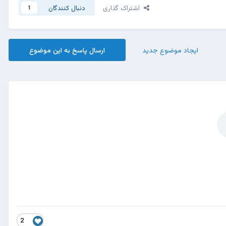
اشتراک گذاری
دنبال کنندگان
1
ایجاد موضوع جدید
ارسال پاسخ به این موضوع
2