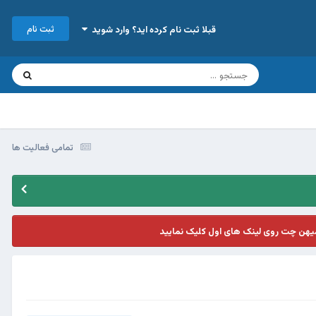
ثبت نام
قبلا ثبت نام کرده اید؟ وارد شوید
تمامی فعالیت ها
یهن چت روی لینک های اول کلیک نمایید