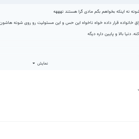
شونه نه اینکه بخواهم بگم مادی گرا هستند نهههه
اق خانواده قرار داده خواه ناخواه این حس و این مسئولیت رو روی شونه هاشو
. دنیا بالا و پایین داره دیگه
نمایش