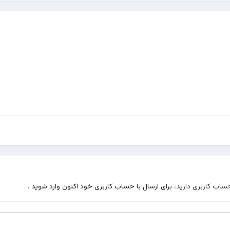
حساب کاربری دارید،
برای ارسال با حساب کاربری خود اکنون وارد شوید
.