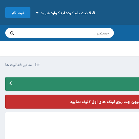
ثبت نام
قبلا ثبت نام کرده اید؟ وارد شوید
تمامی فعالیت ها
یهن چت روی لینک های اول کلیک نمایید