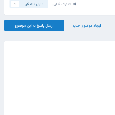
اشتراک گذاری
دنبال کنندگان
1
ایجاد موضوع جدید
ارسال پاسخ به این موضوع