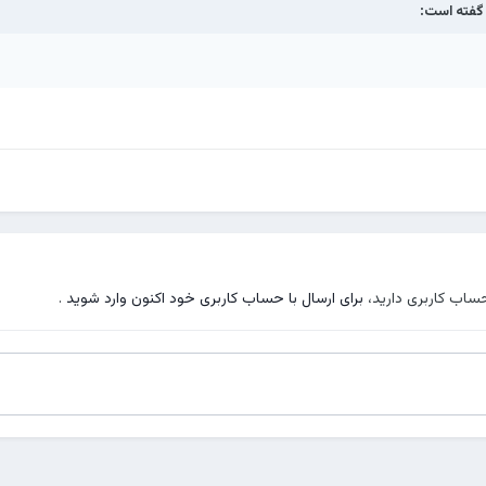
فته است:
حساب کاربری دارید،
برای ارسال با حساب کاربری خود اکنون وارد شوید
.