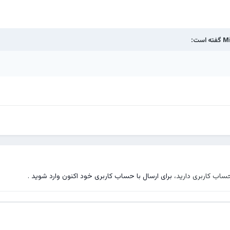
Mi
گفته است:
حساب کاربری دارید،
برای ارسال با حساب کاربری خود اکنون وارد شوید
.