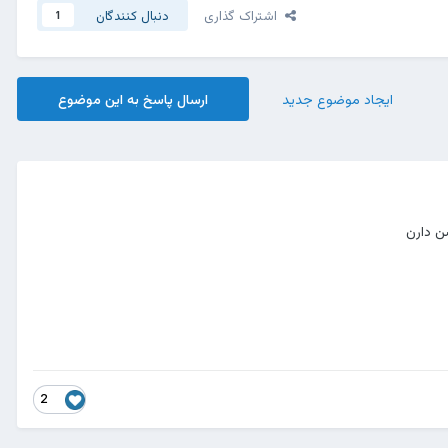
اشتراک گذاری
دنبال کنندگان
1
ایجاد موضوع جدید
ارسال پاسخ به این موضوع
2