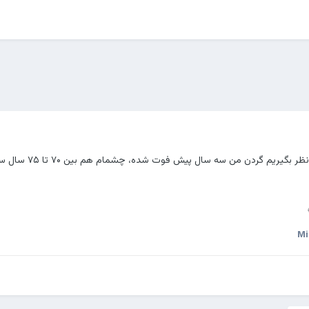
ریم گردن من سه سال پیش فوت شده، چشمام هم بین ۷۰ تا ۷۵ سال سن دارن