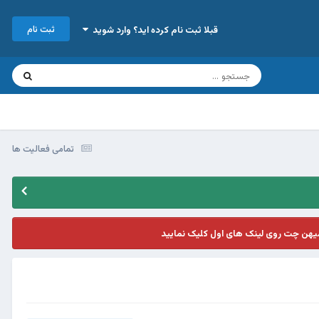
ثبت نام
قبلا ثبت نام کرده اید؟ وارد شوید
تمامی فعالیت ها
یهن چت روی لینک های اول کلیک نمایید