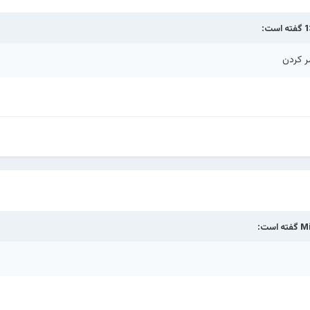
گفته است:
 کردن
Mi
گفته است: