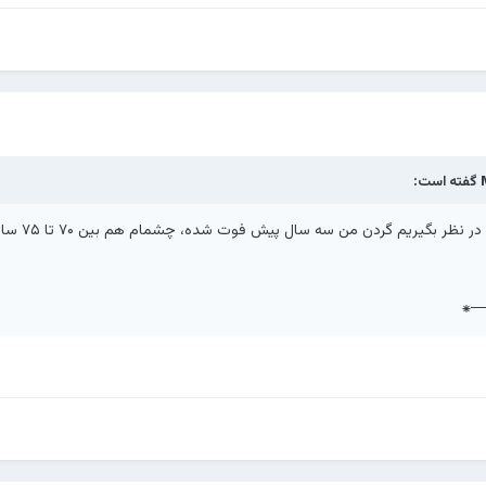
گفته است:
بگیریم گردن من سه سال پیش فوت شده، چشمام هم بین ۷۰ تا ۷۵ سال سن دارن
──